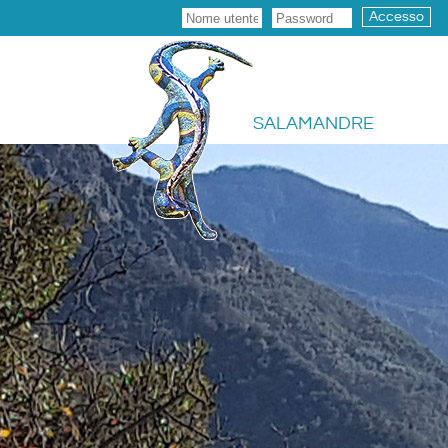
Accesso
SALAMANDRE