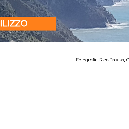
ILIZZO
Fotografie: Rico Prauss,