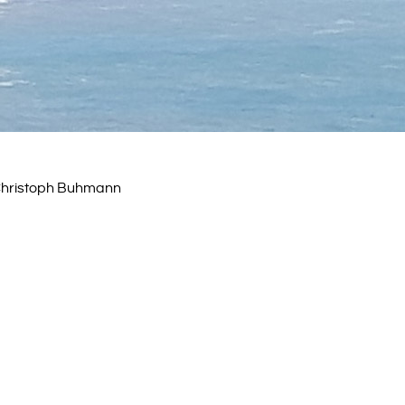
 Christoph Buhmann