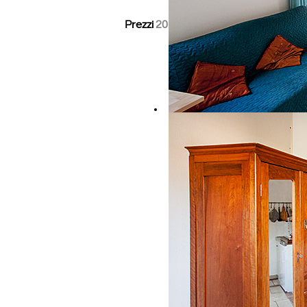
Prezzi 2018