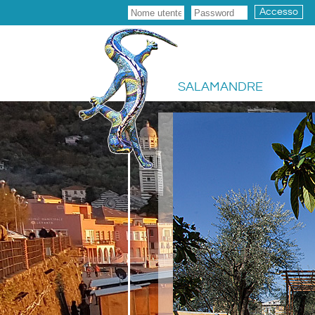
Accesso
SALAMANDRE