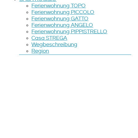
Ferienwohnung TOPO
Ferienwohnung PICCOLO
Ferienwohnung GATTO
Ferienwohnung ANGELO
Ferienwohnung PIPPISTRELLO
Casa STREGA
Wegbeschreibung
Region